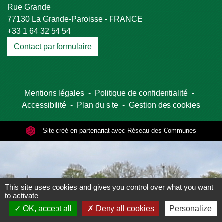
Rue Grande
77130 La Grande-Paroisse - FRANCE
+33 1 64 32 54 54
Contact par formulaire
Mentions légales
-
Politique de confidentialité
-
Accessibilité
-
Plan du site
-
Gestion des cookies
Site créé en partenariat avec Réseau des Communes
This site uses cookies and gives you control over what you want
to activate
OK, accept all
Deny all cookies
Personalize