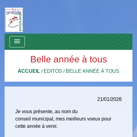
menu
Belle année à tous
ACCUEIL
/
EDITOS
/
BELLE ANNÉE À TOUS
21/01/2026
Je vous présente, au nom du
conseil municipal, mes meilleurs voeux pour
cette année à venir.