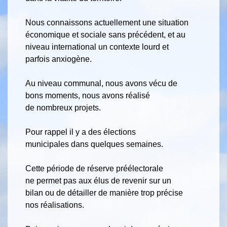
Nous connaissons actuellement une situation
économique et sociale sans précédent, et au
niveau international un contexte lourd et
parfois anxiogène.
Au niveau communal, nous avons vécu de
bons moments, nous avons réalisé
de nombreux projets.
Pour rappel il y a des élections
municipales dans quelques semaines.
Cette période de réserve préélectorale
ne permet pas aux élus de revenir sur un
bilan ou de détailler de manière trop précise
nos réalisations.