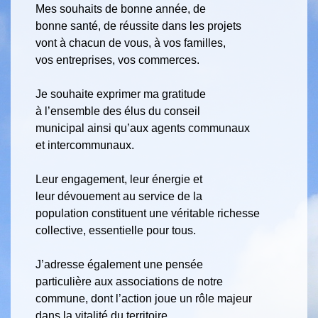
Mes souhaits de bonne année, de
bonne santé, de réussite dans les projets
vont à chacun de vous, à vos familles,
vos entreprises, vos commerces.
Je souhaite exprimer ma gratitude
à l’ensemble des élus du conseil
municipal ainsi qu’aux agents communaux
et intercommunaux.
Leur engagement, leur énergie et
leur dévouement au service de la
population constituent une véritable richesse
collective, essentielle pour tous.
J’adresse également une pensée
particulière aux associations de notre
commune, dont l’action joue un rôle majeur
dans la vitalité du territoire.