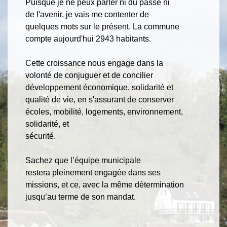
Puisque je ne peux parler ni du passé ni
de l'avenir, je vais me contenter de
quelques mots sur le présent. La commune
compte aujourd'hui 2943 habitants.
Cette croissance nous engage dans la
volonté de conjuguer et de concilier
développement économique, solidarité et
qualité de vie, en s'assurant de conserver
écoles, mobilité, logements, environnement,
solidarité, et
sécurité.
Sachez que l’équipe municipale
restera pleinement engagée dans ses
missions, et ce, avec la même détermination
jusqu’au terme de son mandat.