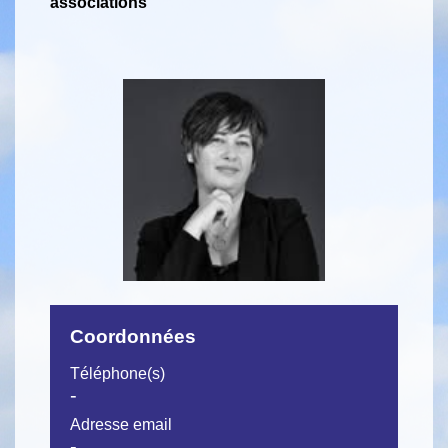
associations
Coordonnées
Téléphone(s)
-
Adresse email
-