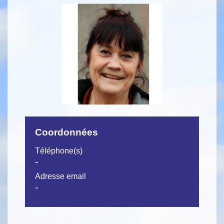
Coordonnées
Téléphone(s)
-
Adresse email
-